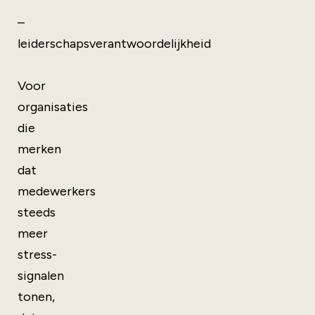
–
leiderschapsverantwoordelijkheid
Voor
organisaties
die
merken
dat
medewerkers
steeds
meer
stress-
signalen
tonen,