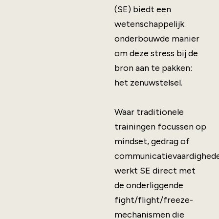
(SE) biedt een
wetenschappelijk
onderbouwde manier
om deze stress bij de
bron aan te pakken:
het zenuwstelsel.
Waar traditionele
trainingen focussen op
mindset, gedrag of
communicatievaardighede
werkt SE direct met
de onderliggende
fight/flight/freeze-
mechanismen die