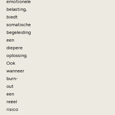
emotionele
belasting,
biedt
somatische
begeleiding
een
diepere
oplossing.
Ook
wanneer
burn-
out
een
reëel
risico