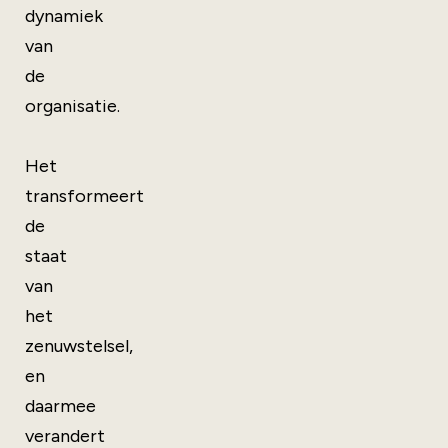
dynamiek
van
de
organisatie.
Het
transformeert
de
staat
van
het
zenuwstelsel,
en
daarmee
verandert