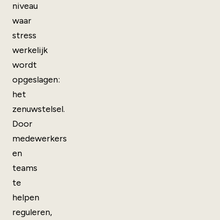
niveau
waar
stress
werkelijk
wordt
opgeslagen:
het
zenuwstelsel.
Door
medewerkers
en
teams
te
helpen
reguleren,