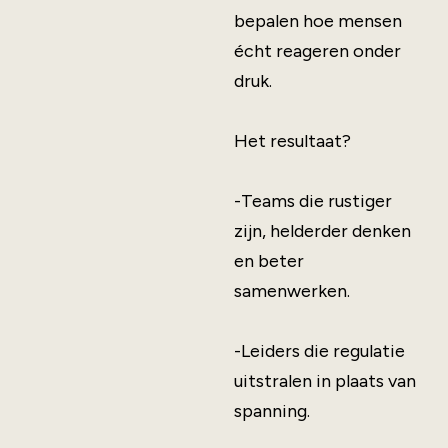
bepalen hoe mensen
écht reageren onder
druk.
Het resultaat?
-Teams die rustiger
zijn, helderder denken
en beter
samenwerken.
-Leiders die regulatie
uitstralen in plaats van
spanning.