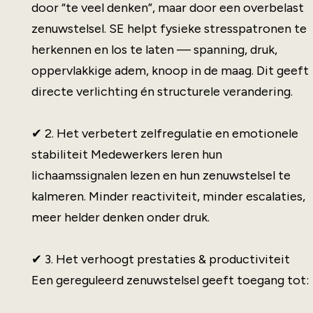
door “te veel denken”, maar door een overbelast
zenuwstelsel. SE helpt fysieke stresspatronen te
herkennen en los te laten — spanning, druk,
oppervlakkige adem, knoop in de maag. Dit geeft
directe verlichting én structurele verandering.
✔ 2. Het verbetert zelfregulatie en emotionele
stabiliteit Medewerkers leren hun
lichaamssignalen lezen en hun zenuwstelsel te
kalmeren. Minder reactiviteit, minder escalaties,
meer helder denken onder druk.
✔ 3. Het verhoogt prestaties & productiviteit
Een gereguleerd zenuwstelsel geeft toegang tot: