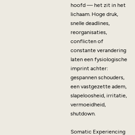
hoofd — het zit in het
lichaam. Hoge druk,
snelle deadlines,
reorganisaties,
conflicten of
constante verandering
laten een fysiologische
imprint achter:
gespannen schouders,
een vastgezette adem,
slapeloosheid, irritatie,
vermoeidheid,
shutdown.
Somatic Experiencing