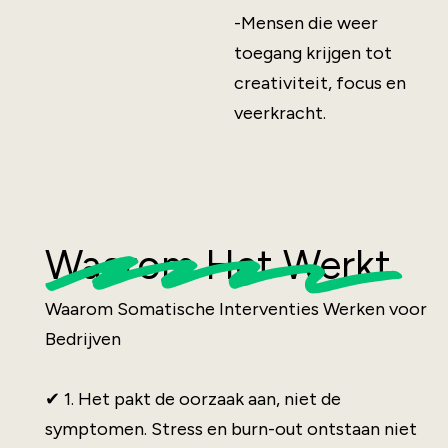
-Mensen die weer
toegang krijgen tot
creativiteit, focus en
veerkracht.
Waarom Het Werkt
Waarom Somatische Interventies Werken voor
Bedrijven
✔ 1. Het pakt de oorzaak aan, niet de
symptomen. Stress en burn-out ontstaan niet