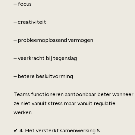
– focus
– creativiteit
– probleemoplossend vermogen
– veerkracht bij tegenslag
– betere besluitvorming
Teams functioneren aantoonbaar beter wanneer
ze niet vanuit stress maar vanuit regulatie
werken.
✔ 4. Het versterkt samenwerking &