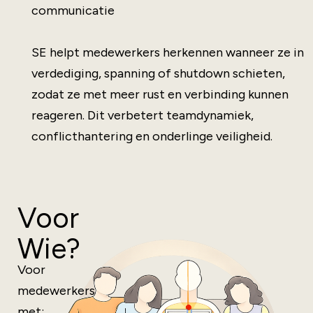
communicatie
SE helpt medewerkers herkennen wanneer ze in
verdediging, spanning of shutdown schieten,
zodat ze met meer rust en verbinding kunnen
reageren. Dit verbetert teamdynamiek,
conflicthantering en onderlinge veiligheid.
Voor
Wie?
Voor
medewerkers
met: