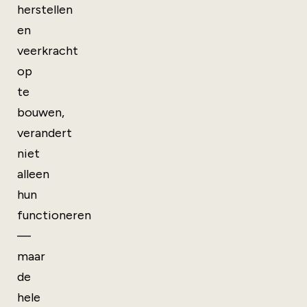
herstellen
en
veerkracht
op
te
bouwen,
verandert
niet
alleen
hun
functioneren
—
maar
de
hele