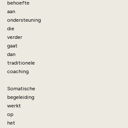
behoefte
aan
ondersteuning
die
verder
gaat
dan
traditionele
coaching.
Somatische
begeleiding
werkt
op
het