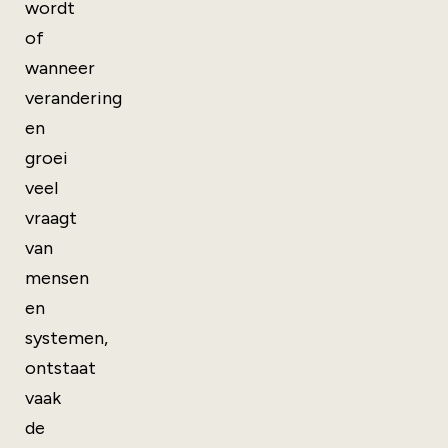
wordt
of
wanneer
verandering
en
groei
veel
vraagt
van
mensen
en
systemen,
ontstaat
vaak
de