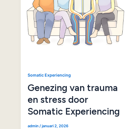
Somatic Experiencing
Genezing van trauma
en stress door
Somatic Experiencing
admin
/
januari 2, 2026