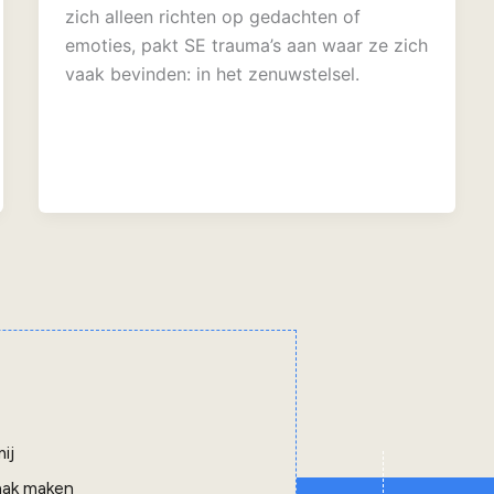
zich alleen richten op gedachten of
emoties, pakt SE trauma’s aan waar ze zich
vaak bevinden: in het zenuwstelsel.
ij
aak maken