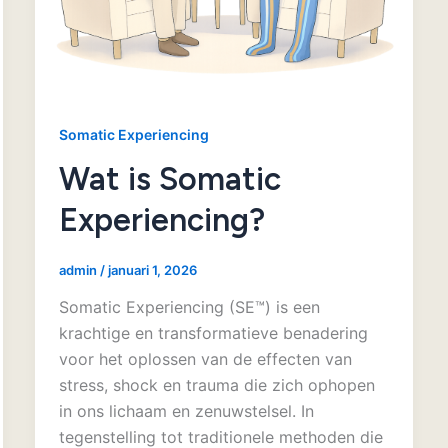
Somatic Experiencing
Wat is Somatic
Experiencing?
admin
/
januari 1, 2026
Somatic Experiencing (SE™) is een
krachtige en transformatieve benadering
voor het oplossen van de effecten van
stress, shock en trauma die zich ophopen
in ons lichaam en zenuwstelsel. In
tegenstelling tot traditionele methoden die