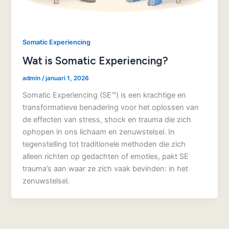
Somatic Experiencing
Wat is Somatic Experiencing?
admin
/
januari 1, 2026
Somatic Experiencing (SE™) is een krachtige en
transformatieve benadering voor het oplossen van
de effecten van stress, shock en trauma die zich
ophopen in ons lichaam en zenuwstelsel. In
tegenstelling tot traditionele methoden die zich
alleen richten op gedachten of emoties, pakt SE
trauma’s aan waar ze zich vaak bevinden: in het
zenuwstelsel.