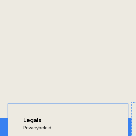
Legals
Privacybeleid